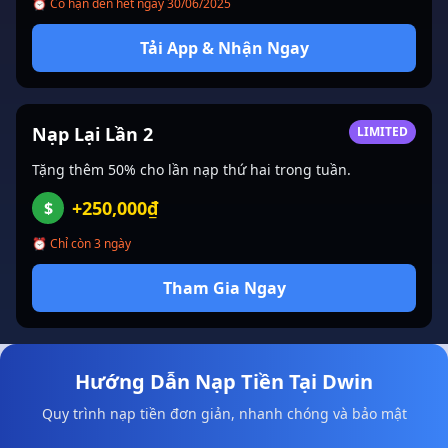
⏰ Có hạn đến hết ngày 30/06/2025
Tải App & Nhận Ngay
Nạp Lại Lần 2
LIMITED
Tặng thêm 50% cho lần nạp thứ hai trong tuần.
+250,000₫
$
⏰ Chỉ còn 3 ngày
Tham Gia Ngay
Hướng Dẫn Nạp Tiền Tại Dwin
Quy trình nạp tiền đơn giản, nhanh chóng và bảo mật