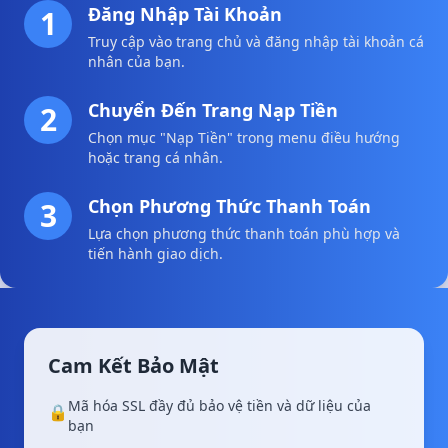
Đăng Nhập Tài Khoản
1
Truy cập vào trang chủ và đăng nhập tài khoản cá
nhân của bạn.
Chuyển Đến Trang Nạp Tiền
2
Chọn mục "Nạp Tiền" trong menu điều hướng
hoặc trang cá nhân.
Chọn Phương Thức Thanh Toán
3
Lựa chọn phương thức thanh toán phù hợp và
tiến hành giao dịch.
Cam Kết Bảo Mật
Mã hóa SSL đầy đủ bảo vệ tiền và dữ liệu của
🔒
bạn