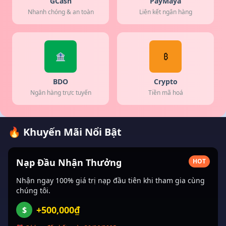
GCash
PayMaya
Nhanh chóng & an toàn
Liên kết ngân hàng
🏦
₿
BDO
Crypto
Ngân hàng trực tuyến
Tiền mã hoá
🔥 Khuyến Mãi Nổi Bật
Nạp Đầu Nhận Thưởng
HOT
Nhận ngay 100% giá trị nạp đầu tiên khi tham gia cùng
chúng tôi.
+500,000₫
$