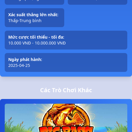
Xác suất thắng lớn nhất:
Thấp-Trung bình
Mức cược tối thiểu - tối đa:
10.000 VNĐ - 10.000.000 VNĐ
Ngày phát hành:
2025-04-25
Các Trò Chơi Khác