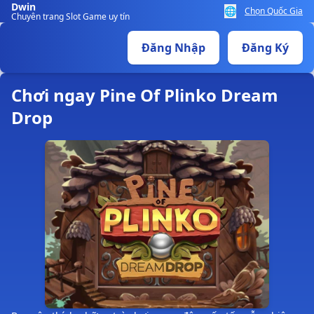
Dwin
🌐
Chọn Quốc Gia
Chuyên trang Slot Game uy tín
Đăng Nhập
Đăng Ký
Chơi ngay Pine Of Plinko Dream
Drop